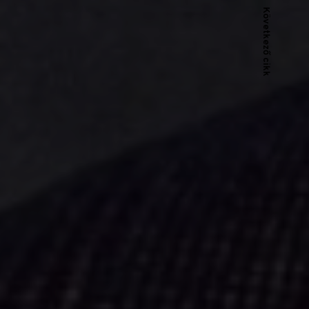
Következő cikk