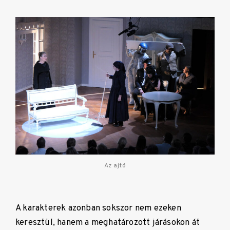
Az ajtó
A karakterek azonban sokszor nem ezeken
keresztül, hanem a meghatározott járásokon át