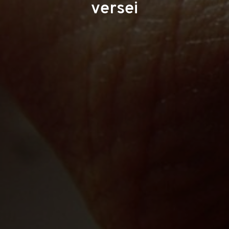
versei