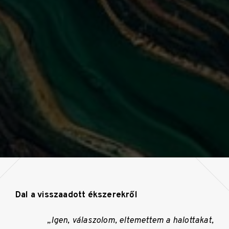
Dal a visszaadott ékszerekről
„Igen, válaszolom, eltemettem a halottakat,