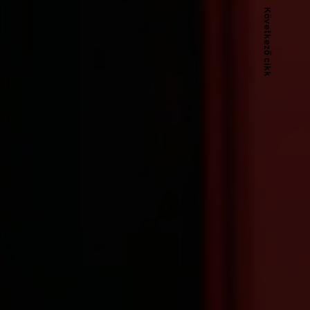
Következő cikk