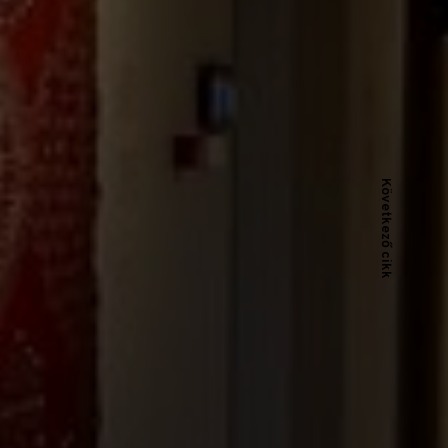
Következő cikk