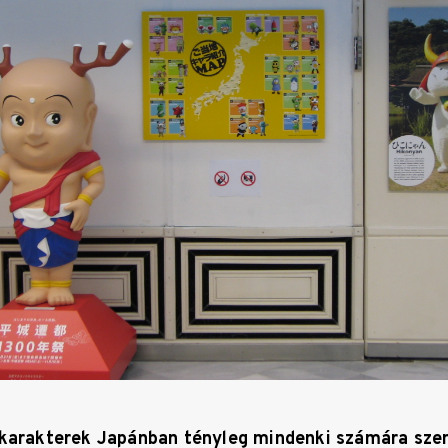
 karakterek Japánban tényleg mindenki számára sze