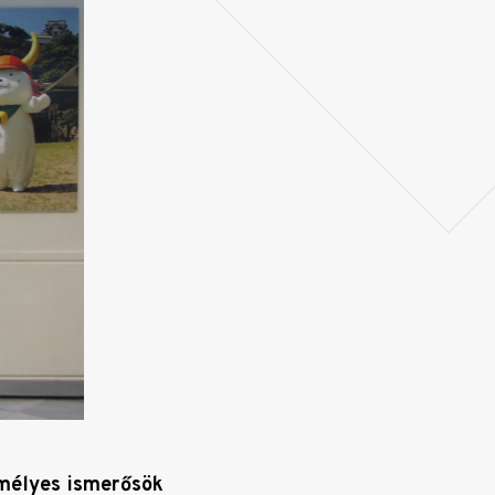
mélyes ismerősök