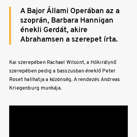
A Bajor Állami Operában az a
szoprán, Barbara Hannigan
énekli Gerdát, akire
Abrahamsen a szerepet írta.
Kai szerepében Rachael Wilsont, a Hókirálynő
szerepében pedig a basszusban éneklő Peter
Roset hallhatja a közönség. A rendezés Andreas
Kriegenburg munkája.