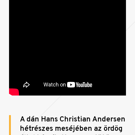
A dán Hans Christian Andersen
hétrészes meséjében az ördög