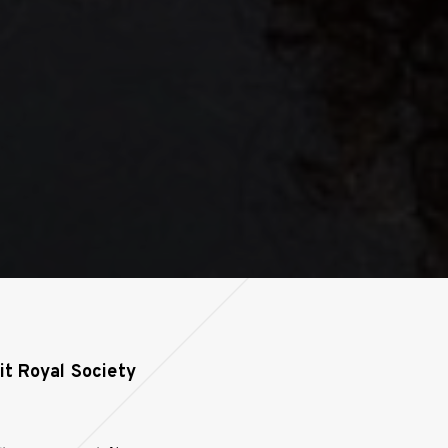
it Royal Society