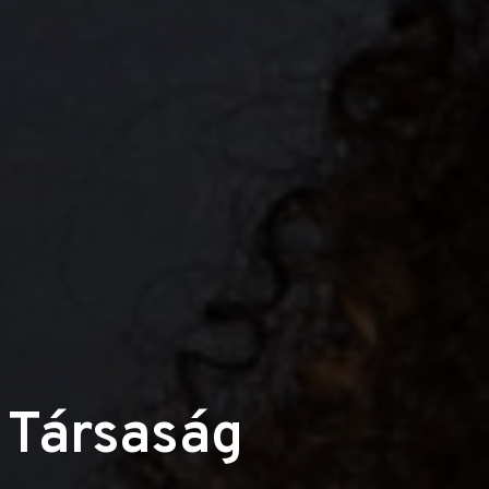
i Társaság