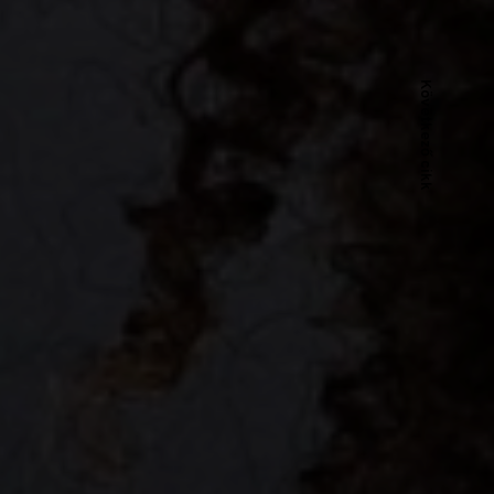
Következő cikk