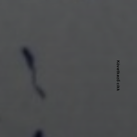
Következő cikk