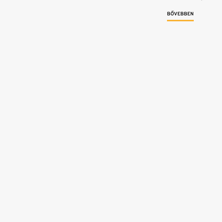
BŐVEBBEN