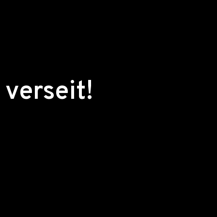
 verseit!