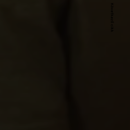
Következő cikk