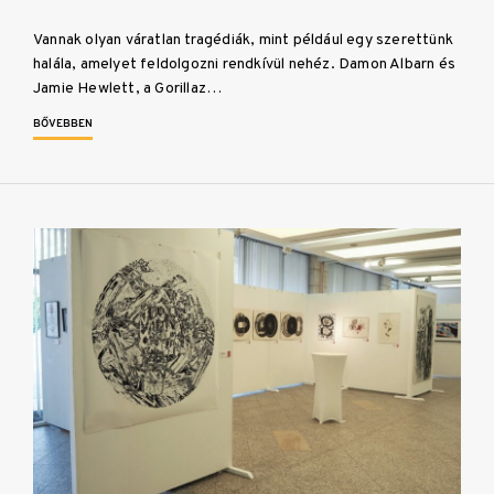
Vannak olyan váratlan tragédiák, mint például egy szerettünk
halála, amelyet feldolgozni rendkívül nehéz. Damon Albarn és
Jamie Hewlett, a Gorillaz…
BŐVEBBEN