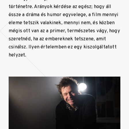
történetre. Arányok kérdése az egész; hogy áll
össze a dráma és humor egyvelege, a film mennyi
eleme tetszik valakinek, mennyi nem, és közben
mégis ott van az a primer, természetes vágy, hogy
szeretnéd, ha az embereknek tetszene, amit
csinálsz. Ilyen értelemben ez egy kiszolgáltatott
helyzet.