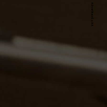
Következő cikk