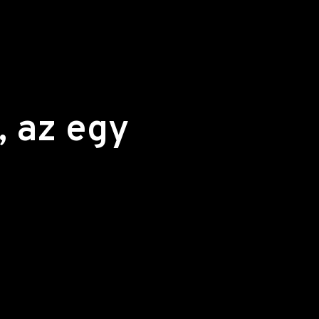
 az egy