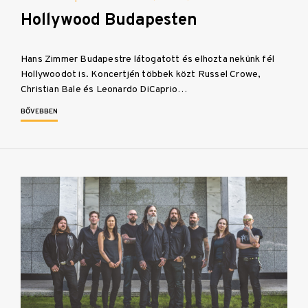
Hollywood Budapesten
Hans Zimmer Budapestre látogatott és elhozta nekünk fél
Hollywoodot is. Koncertjén többek közt Russel Crowe,
Christian Bale és Leonardo DiCaprio…
BŐVEBBEN