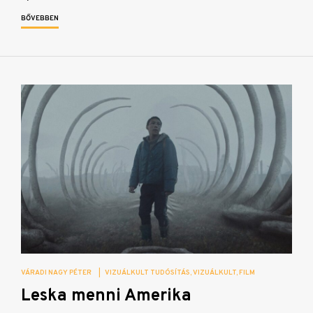
BŐVEBBEN
VÁRADI NAGY PÉTER
|
VIZUÁLKULT TUDÓSÍTÁS
VIZUÁLKULT
FILM
Leska menni Amerika