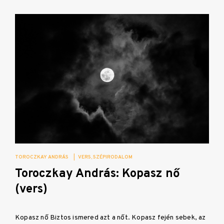
TOROCZKAY ANDRÁS
|
VERS
SZÉPIRODALOM
Toroczkay András: Kopasz nő
(vers)
Kopasz nő Biztos ismered azt a nőt. Kopasz fején sebek, az